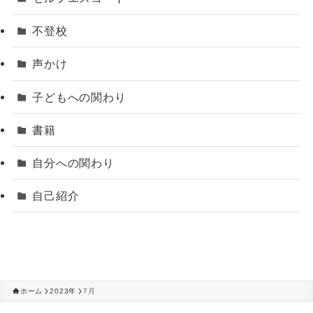
不登校
声かけ
子どもへの関わり
書籍
自分への関わり
自己紹介
ホーム
2023年
7月