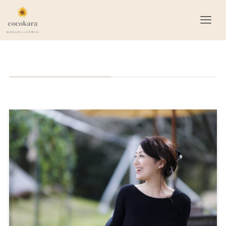
2023年7月
– date –