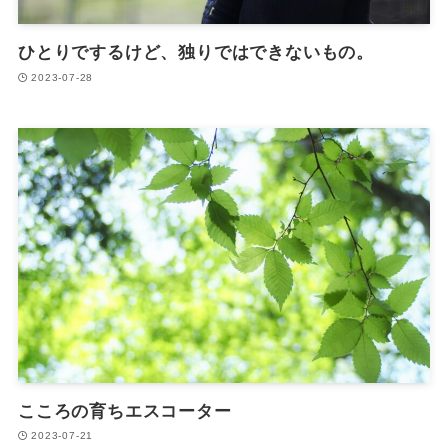
ひとりでするけど、独りではできないもの。
2023-07-28
こころの育ちエスコーター
2023-07-21