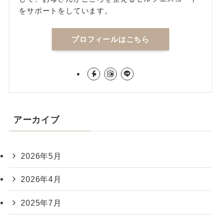
をサポートをしています。
プロフィールはこちら
アーカイブ
2026年5月
2026年4月
2025年7月