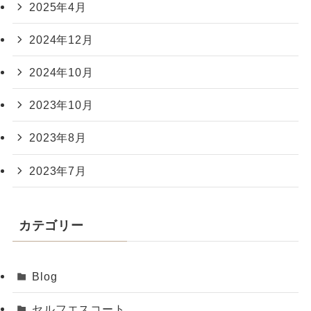
2025年4月
2024年12月
2024年10月
2023年10月
2023年8月
2023年7月
カテゴリー
Blog
セルフエスコート