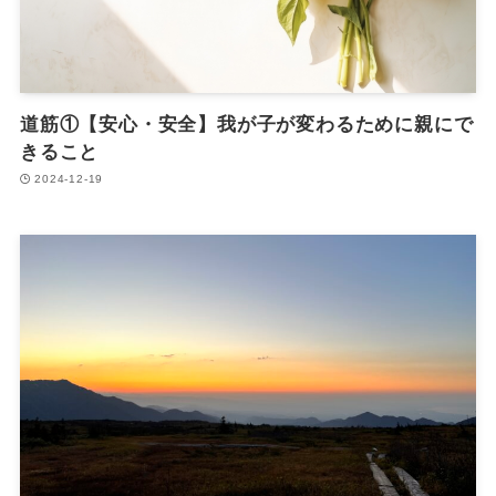
道筋①【安心・安全】我が子が変わるために親にで
きること
2024-12-19