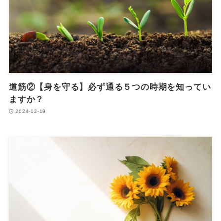
道筋②【身を守る】必ず通る５つの時期を知ってい
ますか？
2024-12-19