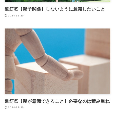
道筋⑥【親子関係】しないように意識したいこと
2024-12-20
道筋⑤【親が意識できること】必要なのは積み重ね
2024-12-20