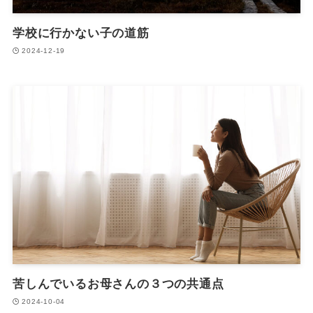
学校に行かない子の道筋
2024-12-19
苦しんでいるお母さんの３つの共通点
2024-10-04