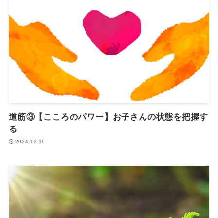
道筋③【こころのパワー】お子さんの状態を把握す
る
2024-12-19