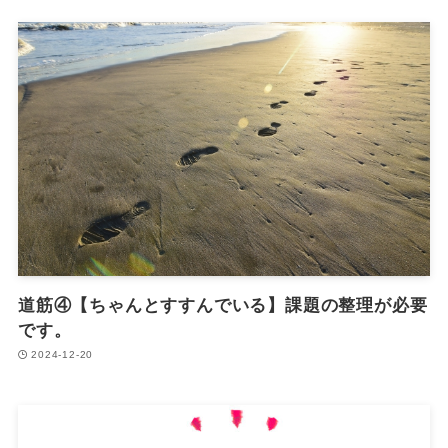
道筋④【ちゃんとすすんでいる】課題の整理が必要
です。
2024-12-20