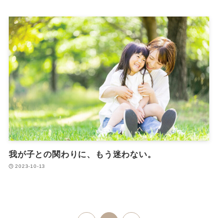
我が子との関わりに、もう迷わない。
2023-10-13