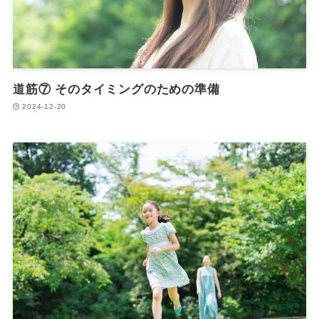
道筋⑦ そのタイミングのための準備
2024-12-20