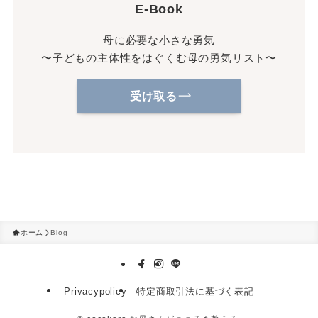
E-Book
母に必要な小さな勇気
〜子どもの主体性をはぐくむ母の勇気リスト〜
受け取る
ホーム
Blog
Privacypolicy
特定商取引法に基づく表記